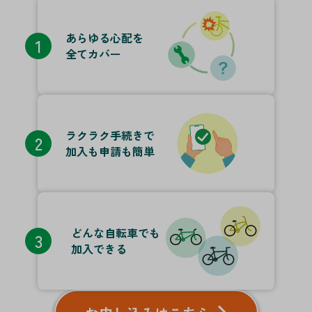
あらゆる心配を
1
全てカバー
ラクラク手続きで
2
加入も申請も簡単
どんな自転車でも
3
加入できる