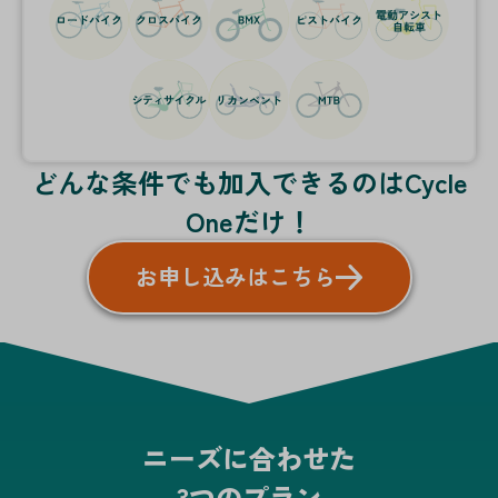
どんな条件でも加入できるのはCycle
Oneだけ！
お申し込みはこちら
ニーズに合わせた
3つのプラン