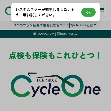
システムエラーが発生しました。も
OK
MENU
う一度お試しください。
3つのプラン
新着情報
お役立ちコラム
Cycle Oneとは？
新しいお知らせ｜詳細はこちら→