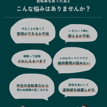
自転車を買ったあと
こんな悩みはありませんか？