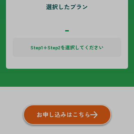
選択したプラン
-
Step1+Step2を選択してください
お申し込みはこちら