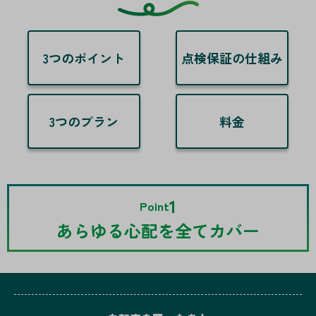
3つのポイント
点検保証の仕組み
3つのプラン
料金
1
Point
あらゆる心配を全てカバー