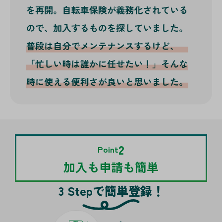
2
Point
加入も申請も簡単
3 Stepで簡単登録！