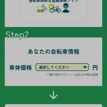
自転車保険＆盗難保険プラン
Step2
あなたの自転車情報
車体価格
円
＊購入時のオプション品込みの税込価格