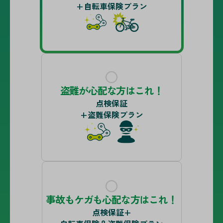
+自転車保険プラン
盗難が心配な方はこれ！
点検保証
+盗難保険プラン
事故もケガも心配な方はこれ！
点検保証+