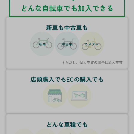
どんな自転車でも加入できる
新車も中古車も
＊ただし、個人売買の場合は加入不可
店頭購入でもECの購入でも
どんな車種でも