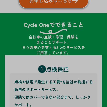
お申し込みはこちら
Cycle Oneでできること
自転車の点検・修理・保険を
まるごとサポート。
日々の安心を支える3つのサービスを
ご用意しています。
点検保証
点検や修理で発生する工賃*を当社が負担する
独自のサポートサービス。
保険ではカバーできない部分まで、しっかり
サポート。