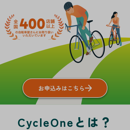
お申込みはこちら
CycleOneとは？